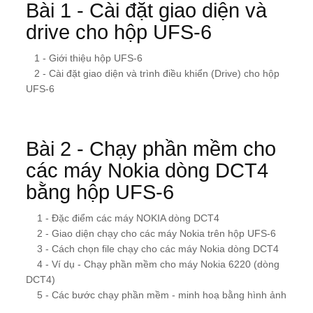
Bài 1 - Cài đặt giao diện và
drive cho hộp UFS-6
1 - Giới thiệu hộp UFS-6
2 - Cài đặt giao diện và trình điều khiển (Drive) cho hộp
UFS-6
Bài 2 - Chạy phần mềm cho
các máy Nokia dòng DCT4
bằng hộp UFS-6
1 - Đặc điểm các máy NOKIA dòng DCT4
2 - Giao diện chạy cho các máy Nokia trên hộp UFS-6
3 - Cách chọn file chạy cho các máy Nokia dòng DCT4
4 - Ví dụ - Chạy phần mềm cho máy Nokia 6220 (dòng
DCT4)
5 - Các bước chạy phần mềm - minh hoạ bằng hình ảnh