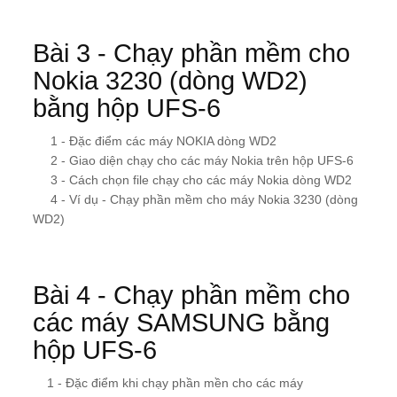
Bài 3 - Chạy phần mềm cho
Nokia 3230 (dòng WD2)
bằng hộp UFS-6
1 - Đặc điểm các máy NOKIA dòng WD2
2 - Giao diện chạy cho các máy Nokia trên hộp UFS-6
3 - Cách chọn file chạy cho các máy Nokia dòng WD2
4 - Ví dụ - Chạy phần mềm cho máy Nokia 3230 (dòng
WD2)
Bài 4 - Chạy phần mềm cho
các máy SAMSUNG bằng
hộp UFS-6
1 - Đặc điểm khi chạy phần mền cho các máy