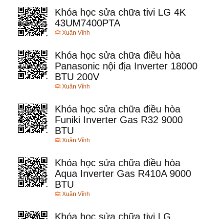
Khóa học sửa chữa tivi LG 4K
43UM7400PTA
Xuân Vĩnh
Khóa học sửa chữa điều hòa
Panasonic nội địa Inverter 18000
BTU 200V
Xuân Vĩnh
Khóa học sửa chữa điều hòa
Funiki Inverter Gas R32 9000
BTU
Xuân Vĩnh
Khóa học sửa chữa điều hòa
Aqua Inverter Gas R410A 9000
BTU
Xuân Vĩnh
Khóa học sửa chữa tivi LG