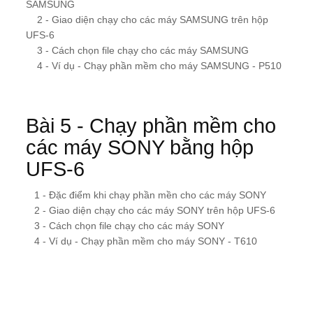
SAMSUNG
2 - Giao diện chạy cho các máy SAMSUNG trên hộp
UFS-6
3 - Cách chọn file chạy cho các máy SAMSUNG
4 - Ví dụ - Chạy phần mềm cho máy SAMSUNG - P510
Bài 5 - Chạy phần mềm cho
các máy SONY bằng hộp
UFS-6
1 - Đặc điểm khi chạy phần mền cho các máy SONY
2 - Giao diện chạy cho các máy SONY trên hộp UFS-6
3 - Cách chọn file chạy cho các máy SONY
4 - Ví dụ - Chạy phần mềm cho máy SONY - T610