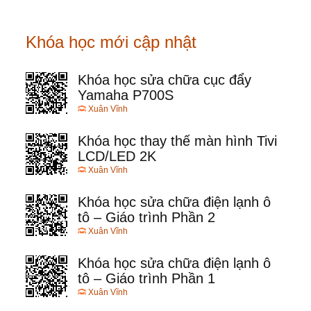
Khóa học mới cập nhật
Khóa học sửa chữa cục đẩy
Yamaha P700S
Xuân Vĩnh
Khóa học thay thế màn hình Tivi
LCD/LED 2K
Xuân Vĩnh
Khóa học sửa chữa điện lạnh ô
tô – Giáo trình Phần 2
Xuân Vĩnh
Khóa học sửa chữa điện lạnh ô
tô – Giáo trình Phần 1
Xuân Vĩnh