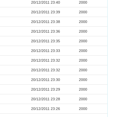
20/12/2011 23:40
2000
20/12/2011 23:39
2000
20/12/2011 23:38
2000
20/12/2011 23:36
2000
20/12/2011 23:35
2000
20/12/2011 23:33
2000
20/12/2011 23:32
2000
20/12/2011 23:32
2000
20/12/2011 23:30
2000
20/12/2011 23:29
2000
20/12/2011 23:28
2000
20/12/2011 23:26
2000