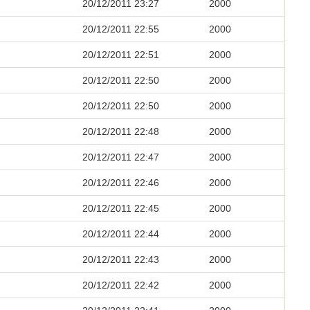
20/12/2011 23:27
2000
20/12/2011 22:55
2000
20/12/2011 22:51
2000
20/12/2011 22:50
2000
20/12/2011 22:50
2000
20/12/2011 22:48
2000
20/12/2011 22:47
2000
20/12/2011 22:46
2000
20/12/2011 22:45
2000
20/12/2011 22:44
2000
20/12/2011 22:43
2000
20/12/2011 22:42
2000