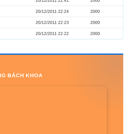
20/12/2011 22:41
2000
20/12/2011 22:24
2000
20/12/2011 22:23
2000
20/12/2011 22:22
2000
NG BÁCH KHOA