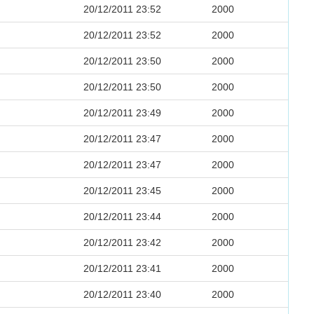
20/12/2011 23:52
2000
20/12/2011 23:52
2000
20/12/2011 23:50
2000
20/12/2011 23:50
2000
20/12/2011 23:49
2000
20/12/2011 23:47
2000
20/12/2011 23:47
2000
20/12/2011 23:45
2000
20/12/2011 23:44
2000
20/12/2011 23:42
2000
20/12/2011 23:41
2000
20/12/2011 23:40
2000