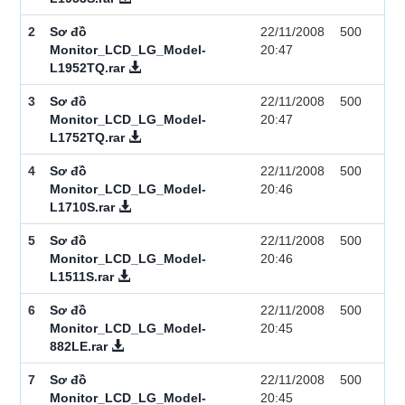
2
Sơ đồ
22/11/2008
500
Monitor_LCD_LG_Model-
20:47
L1952TQ.rar
3
Sơ đồ
22/11/2008
500
Monitor_LCD_LG_Model-
20:47
L1752TQ.rar
4
Sơ đồ
22/11/2008
500
Monitor_LCD_LG_Model-
20:46
L1710S.rar
5
Sơ đồ
22/11/2008
500
Monitor_LCD_LG_Model-
20:46
L1511S.rar
6
Sơ đồ
22/11/2008
500
Monitor_LCD_LG_Model-
20:45
882LE.rar
7
Sơ đồ
22/11/2008
500
Monitor_LCD_LG_Model-
20:45