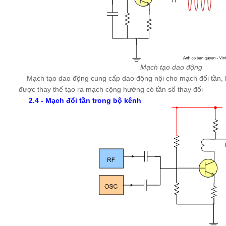
Mạch tạo dao động
Mạch tạo dao động cung cấp dao động nội cho mạch đổi tần, k
được thay thế tạo ra mạch cộng hưởng có tần số thay đổi
2.4 - Mạch đổi tần trong bộ kênh