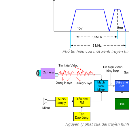
Phổ tín hiệu của một kênh truyền hì
Nguyên lý phát của đài truyền hình