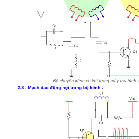
Bộ chuyển kênh cơ khí trong máy thu hình 
2.3 - Mạch dao động nội trong bộ kênh .