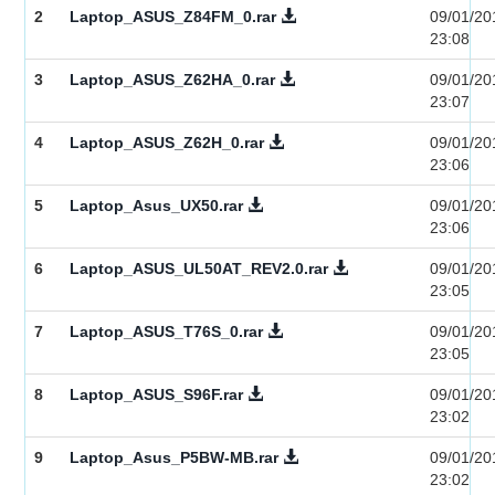
2
Laptop_ASUS_Z84FM_0.rar
09/01/20
23:08
3
Laptop_ASUS_Z62HA_0.rar
09/01/20
23:07
4
Laptop_ASUS_Z62H_0.rar
09/01/20
23:06
5
Laptop_Asus_UX50.rar
09/01/20
23:06
6
Laptop_ASUS_UL50AT_REV2.0.rar
09/01/20
23:05
7
Laptop_ASUS_T76S_0.rar
09/01/20
23:05
8
Laptop_ASUS_S96F.rar
09/01/20
23:02
9
Laptop_Asus_P5BW-MB.rar
09/01/20
23:02