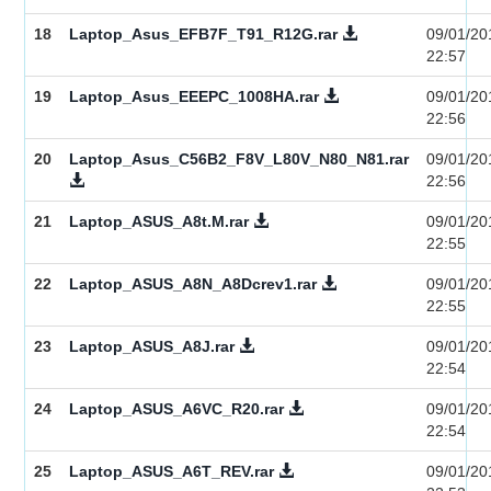
18
Laptop_Asus_EFB7F_T91_R12G.rar
09/01/20
22:57
19
Laptop_Asus_EEEPC_1008HA.rar
09/01/20
22:56
20
Laptop_Asus_C56B2_F8V_L80V_N80_N81.rar
09/01/20
22:56
21
Laptop_ASUS_A8t.M.rar
09/01/20
22:55
22
Laptop_ASUS_A8N_A8Dcrev1.rar
09/01/20
22:55
23
Laptop_ASUS_A8J.rar
09/01/20
22:54
24
Laptop_ASUS_A6VC_R20.rar
09/01/20
22:54
25
Laptop_ASUS_A6T_REV.rar
09/01/20