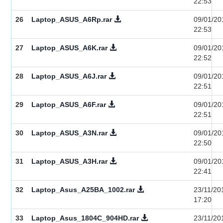
22:53
26
Laptop_ASUS_A6Rp.rar
09/01/20
22:53
27
Laptop_ASUS_A6K.rar
09/01/20
22:52
28
Laptop_ASUS_A6J.rar
09/01/20
22:51
29
Laptop_ASUS_A6F.rar
09/01/20
22:51
30
Laptop_ASUS_A3N.rar
09/01/20
22:50
31
Laptop_ASUS_A3H.rar
09/01/20
22:41
32
Laptop_Asus_A25BA_1002.rar
23/11/20
17:20
33
Laptop_Asus_1804C_904HD.rar
23/11/20