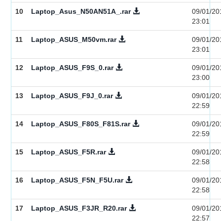
10
Laptop_Asus_N50AN51A_.rar
09/01/20
23:01
11
Laptop_ASUS_M50vm.rar
09/01/20
23:01
12
Laptop_ASUS_F9S_0.rar
09/01/20
23:00
13
Laptop_ASUS_F9J_0.rar
09/01/20
22:59
14
Laptop_ASUS_F80S_F81S.rar
09/01/20
22:59
15
Laptop_ASUS_F5R.rar
09/01/20
22:58
16
Laptop_ASUS_F5N_F5U.rar
09/01/20
22:58
17
Laptop_ASUS_F3JR_R20.rar
09/01/20
22:57