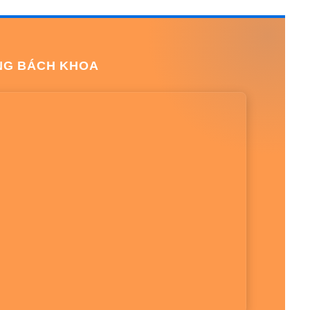
NG BÁCH KHOA