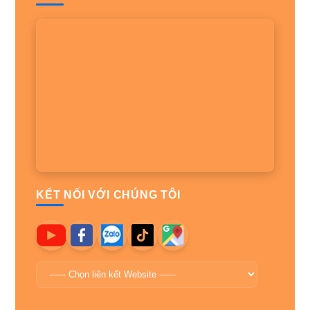
KẾT NỐI VỚI CHÚNG TÔI