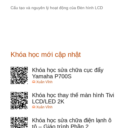
Cấu tạo và nguyên lý hoạt động của Đèn hình LCD
Khóa học mới cập nhật
Khóa học sửa chữa cục đẩy
Yamaha P700S
Xuân Vĩnh
Khóa học thay thế màn hình Tivi
LCD/LED 2K
Xuân Vĩnh
Khóa học sửa chữa điện lạnh ô
tô – Giáo trình Phần 2