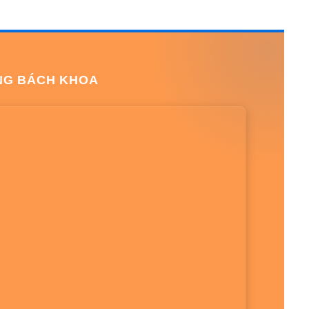
NG BÁCH KHOA