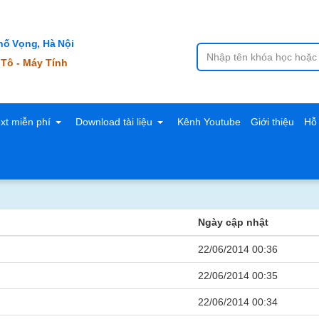
ố Vọng, Hà Nội
 Tô - Máy Tính
ext miễn phí
Download tài liệu
Kênh Youtube
Giới thiệu
Hỗ 
Ngày cập nhật
22/06/2014 00:36
22/06/2014 00:35
22/06/2014 00:34