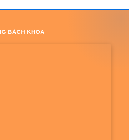
NG BÁCH KHOA