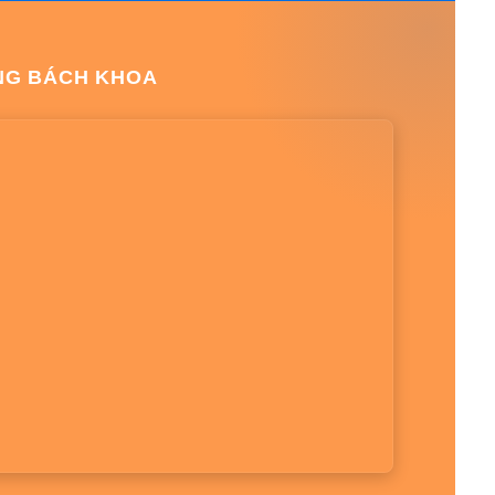
NG BÁCH KHOA