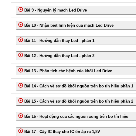
Bài 9 - Nguyên lý mạch Led Drive
Bài 10 - Nhận biết linh kiện của mạch Led Drive
Bài 11 - Hướng dẫn thay Led - phần 1
Bài 12 - Hướng dẫn thay Led - phần 2
Bài 13 - Phân tích các bệnh của khối Led Drive
Bài 14 - Cách vẽ sơ đồ khối nguồn trên bo tín hiệu phần 1
Bài 15 - Cách vẽ sơ đồ khối nguồn trên bo tín hiệu phần 2
Bài 16 - Hoạt động của các nguồn xung trên bo tín hiệu
Bài 17 - Cấy IC thay cho IC ổn áp ra 1,8V