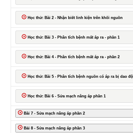
Học thử: Bài 2 - Nhận biết linh kiện trên khối nguồn
Học thử: Bài 3 - Phân tích bệnh mất áp ra - phần 1
Học thử: Bài 4 - Phân tích bệnh mất áp ra - phần 2
Học thử: Bài 5 - Phân tích bệnh nguồn có áp ra bị dao đ
Học thử: Bài 6 - Sửa mạch nâng áp phần 1
Bài 7 - Sửa mạch nâng áp phần 2
Bải 8 - Sửa mạch nâng áp phần 3